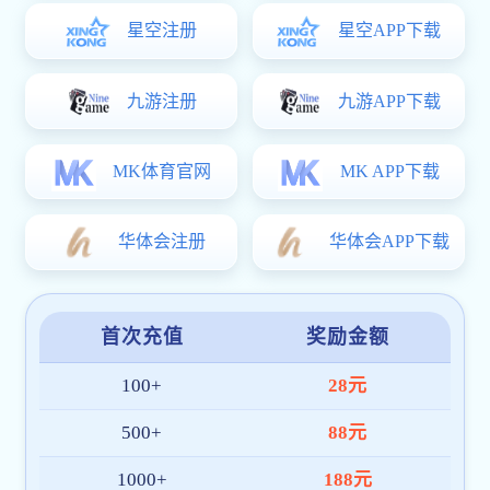
2026-06-08 01:50
25 次阅读
奥萨尔汤普森近期表现抢眼四场比赛贡献
15次抢断与5次盖帽
奥萨尔·汤普森近期在赛场上的表现令人瞩目，他在四
场比赛中共贡献了15次抢断和5次盖帽，展现了极强
的防守能力。作为一名年轻球员，他的这些数据不仅
帮助球队赢得胜利，也让他自己在联盟中逐渐崭露头
角。本文将从多个方面深入分析汤普森的出色表现，
包括他的防守技巧、比赛影响力、团队配合以及未来
发展潜力等，让我们一同探讨这位新星背后的故事。