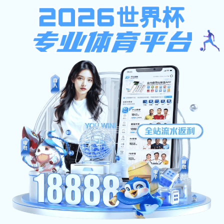
立即注册
隐私政策
1. 本应用是否会收集我的个人信息？
是的，fb体育官网平台在提供赛事服务过程中会依据
权限收集基础资料（如手机号、设备信息、使用记录
等）以提升服务体验。
2. 收集这些信息的目的是什么？
3. 我的信息会被共享或出售吗？