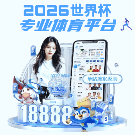
立即注册
首页
体育快讯
全部
最新
热门
推荐